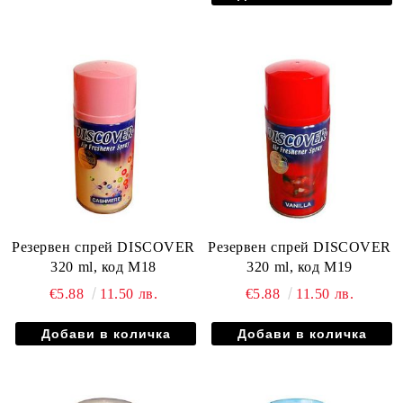
Резервен спрей DISCOVER
Резервен спрей DISCOVER
320 ml, код М18
320 ml, код М19
€5.88
11.50 лв.
€5.88
11.50 лв.