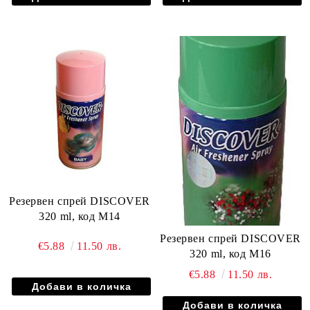
Резервен спрей DISCOVER
320 ml, код М14
Резервен спрей DISCOVER
€5.88
11.50 лв.
320 ml, код М16
€5.88
11.50 лв.