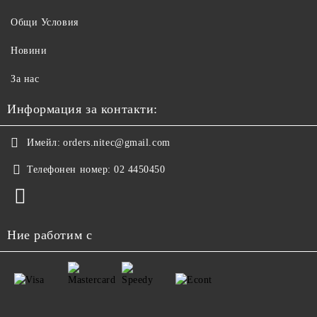
Общи Условия
Новини
За нас
Информация за контакти:
Имейл:
orders.nitec@gmail.com
Телефонен номер:
02 4450450
Ние работим с