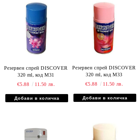
Резервен спрей DISCOVER
Резервен спрей DISCOVER
320 ml, код М33
320 ml, код М31
€5.88
11.50 лв.
€5.88
11.50 лв.