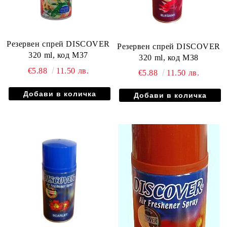
Резервен спрей DISCOVER
Резервен спрей DISCOVER
320 ml, код М37
320 ml, код М38
€5.88
11.50 лв.
€5.88
11.50 лв.