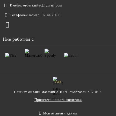
Имейл:
orders.nitec@gmail.com
Телефонен номер:
02 4450450
Ние работим с
GDPR
Нашият онлайн магазин е 100% съобразен с GDPR.
Прочетете нашата политика
Моите лични данни