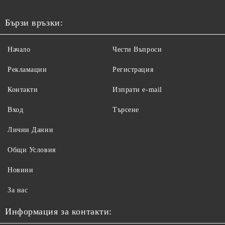
Бързи връзки:
Начало
Чести Въпроси
Рекламации
Регистрация
Контакти
Изпрати e-mail
Вход
Търсене
Лични Данни
Общи Условия
Новини
За нас
Информация за контакти: