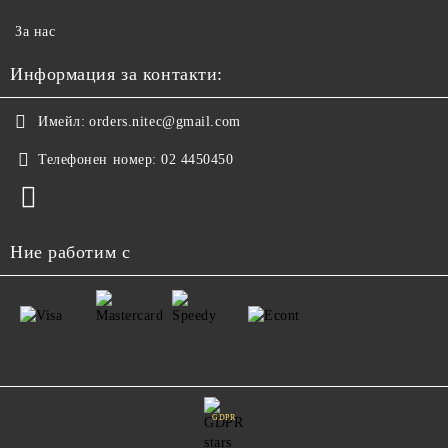
За нас
Информация за контакти:
Имейл:
orders.nitec@gmail.com
Телефонен номер:
02 4450450
Ние работим с
GDPR