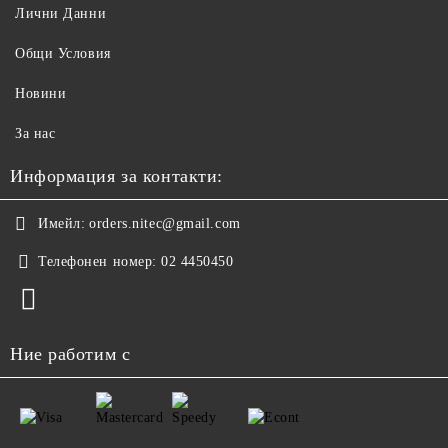
Лични Данни
Общи Условия
Новини
За нас
Информация за контакти:
Имейл:
orders.nitec@gmail.com
Телефонен номер:
02 4450450
Ние работим с