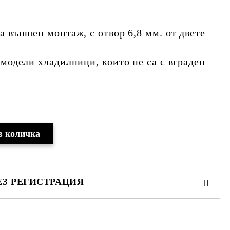
а външен монтаж, с отвор 6,8 мм. от двете
 модели хладилници, които не са с вграден
ЕЗ РЕГИСТРАЦИЯ