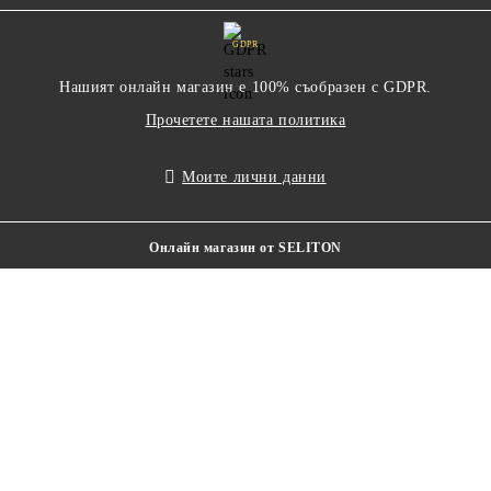
GDPR
Нашият онлайн магазин е 100% съобразен с GDPR.
Прочетете нашата политика
Моите лични данни
Онлайн магазин от SELITON