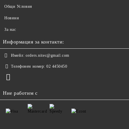
Общи Условия
Новини
За нас
Информация за контакти:
Имейл:
orders.nitec@gmail.com
Телефонен номер:
02 4450450
Ние работим с