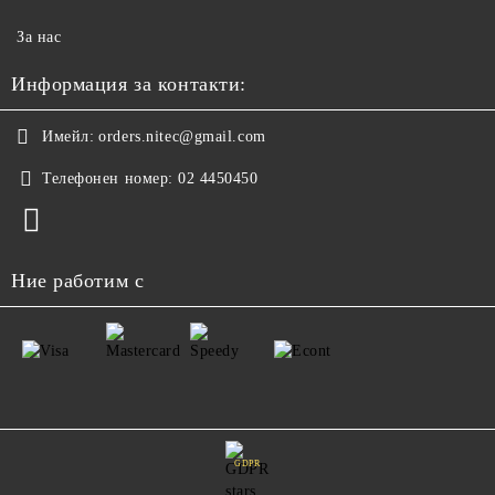
За нас
Информация за контакти:
Имейл:
orders.nitec@gmail.com
Телефонен номер:
02 4450450
Ние работим с
GDPR