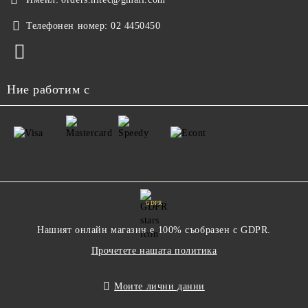
Телефонен номер:
02 4450450
Ние работим с
GDPR
Нашият онлайн магазин е 100% съобразен с GDPR.
Прочетете нашата политика
Моите лични данни