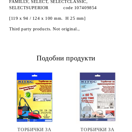
FAMILLY, SELECT, SELECTCLASSIC,
SELECTSUPERIOR code 107409854
[119 x 94 / 124 x 100 mm. H 25 mm]
Third party products. Not original.,
Подобни продукти
ТОРБИЧКИ ЗА
ТОРБИЧКИ ЗА