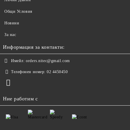
Общи Условия
Новини
За нас
Информация за контакти:
Имейл:
orders.nitec@gmail.com
Телефонен номер:
02 4450450
Ние работим с