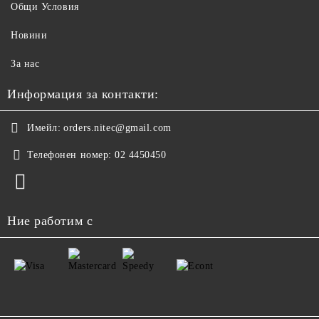
Общи Условия
Новини
За нас
Информация за контакти:
Имейл:
orders.nitec@gmail.com
Телефонен номер:
02 4450450
Ние работим с