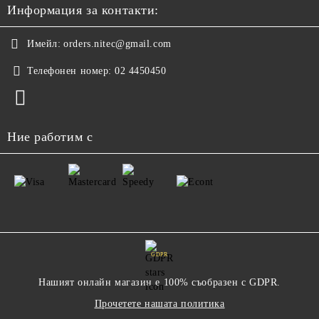
Информация за контакти:
Имейл:
orders.nitec@gmail.com
Телефонен номер:
02 4450450
Ние работим с
GDPR
Нашият онлайн магазин е 100% съобразен с GDPR.
Прочетете нашата политика