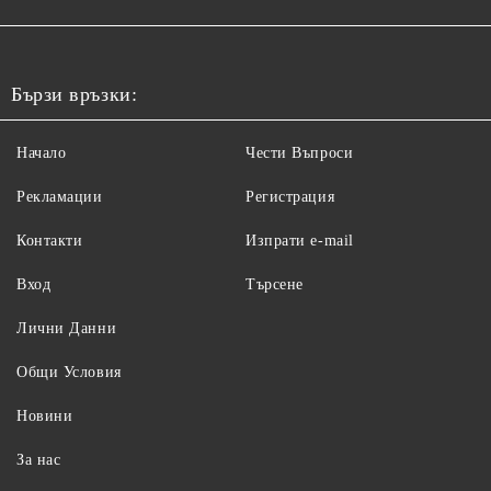
Бързи връзки:
Начало
Чести Въпроси
Рекламации
Регистрация
Контакти
Изпрати e-mail
Вход
Търсене
Лични Данни
Общи Условия
Новини
За нас