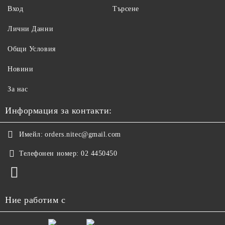
Вход
Търсене
Лични Данни
Общи Условия
Новини
За нас
Информация за контакти:
Имейл:
orders.nitec@gmail.com
Телефонен номер:
02 4450450
Ние работим с