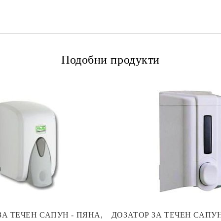
Подобни продукти
ЗА ТЕЧЕН САПУН - ПЯНА,
ДОЗАТОР ЗА ТЕЧЕН САПУН, 