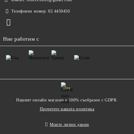
Телефонен номер:
02 4450450
Ние работим с
GDPR
Нашият онлайн магазин е 100% съобразен с GDPR.
Прочетете нашата политика
Моите лични данни