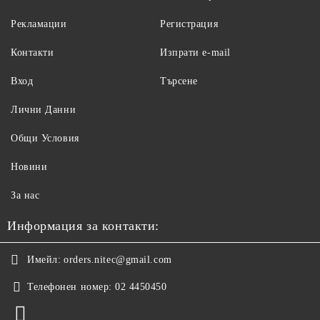
Рекламации
Регистрация
Контакти
Изпрати e-mail
Вход
Търсене
Лични Данни
Общи Условия
Новини
За нас
Информация за контакти:
Имейл:
orders.nitec@gmail.com
Телефонен номер:
02 4450450