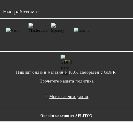
Ние работим с
GDPR
Нашият онлайн магазин е 100% съобразен с GDPR.
Прочетете нашата политика
Моите лични данни
Онлайн магазин от SELITON