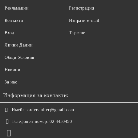
Рекламации
Регистрация
Контакти
Изпрати e-mail
Вход
Търсене
Лични Данни
Общи Условия
Новини
За нас
Информация за контакти:
Имейл:
orders.nitec@gmail.com
Телефонен номер:
02 4450450