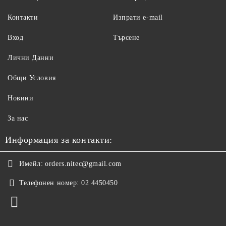
Контакти
Изпрати e-mail
Вход
Търсене
Лични Данни
Общи Условия
Новини
За нас
Информация за контакти:
Имейл:
orders.nitec@gmail.com
Телефонен номер:
02 4450450