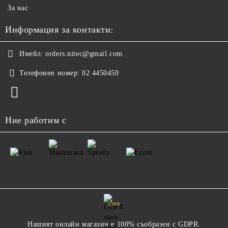
За нас
Информация за контакти:
Имейл:
orders.nitec@gmail.com
Телефонен номер:
02 4450450
Ние работим с
GDPR
Нашият онлайн магазин е 100% съобразен с GDPR.