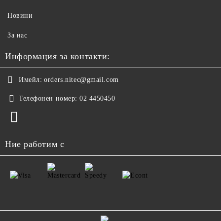
Новини
За нас
Информация за контакти:
Имейл:
orders.nitec@gmail.com
Телефонен номер:
02 4450450
Ние работим с