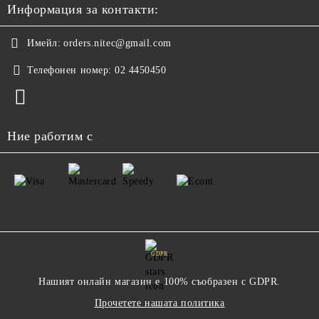
Информация за контакти:
Имейл:
orders.nitec@gmail.com
Телефонен номер:
02 4450450
Ние работим с
GDPR
Нашият онлайн магазин е 100% съобразен с GDPR.
Прочетете нашата политика