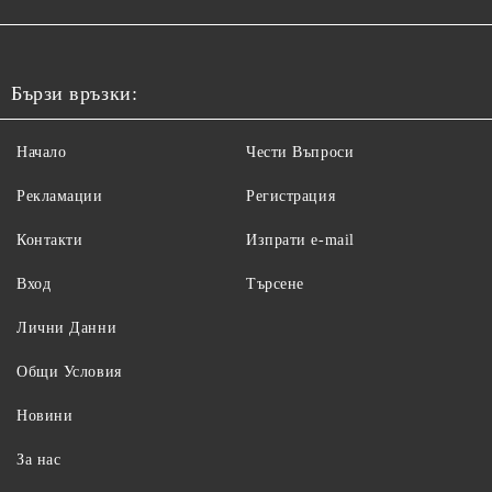
Бързи връзки:
Начало
Чести Въпроси
Рекламации
Регистрация
Контакти
Изпрати e-mail
Вход
Търсене
Лични Данни
Общи Условия
Новини
За нас