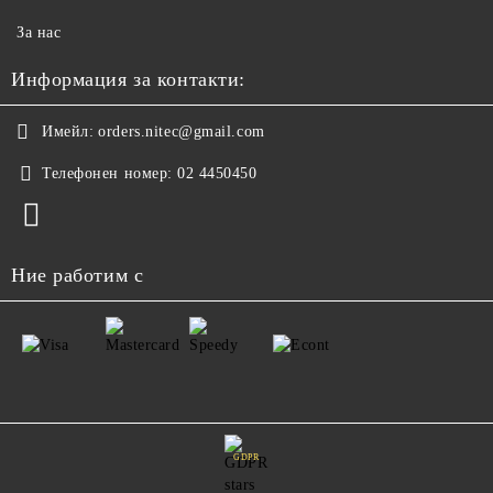
За нас
Информация за контакти:
Имейл:
orders.nitec@gmail.com
Телефонен номер:
02 4450450
Ние работим с
GDPR