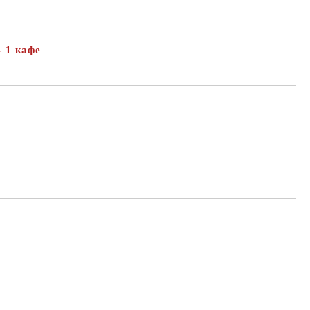
 1 кафе