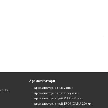
Ароматизатори
Ароматизатори за климатици
ARRIER
Ароматизатори за прахосмукачки
Ароматизатори спрей MAX 260 мл.
Ароматизатори спрей TROPICANA 260 мл.