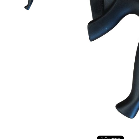
Сподели