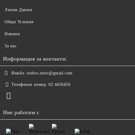
Лични Данни
Общи Условия
Новини
За нас
Информация за контакти:
Имейл:
orders.nitec@gmail.com
Телефонен номер:
02 4450450
Ние работим с