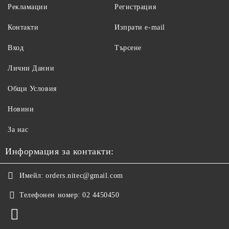
Рекламации
Регистрация
Контакти
Изпрати e-mail
Вход
Търсене
Лични Данни
Общи Условия
Новини
За нас
Информация за контакти:
Имейл:
orders.nitec@gmail.com
Телефонен номер:
02 4450450