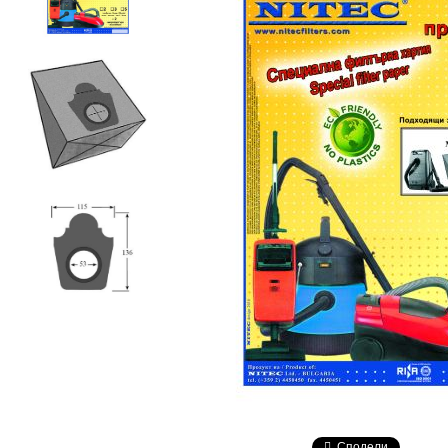
Сподели