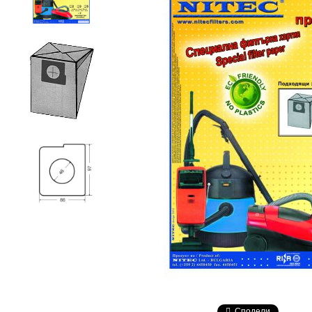
Сподели