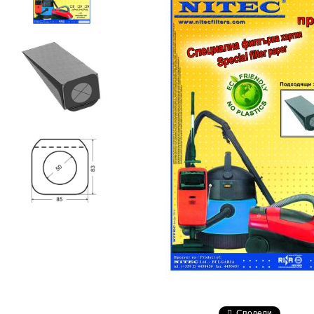
Сподели