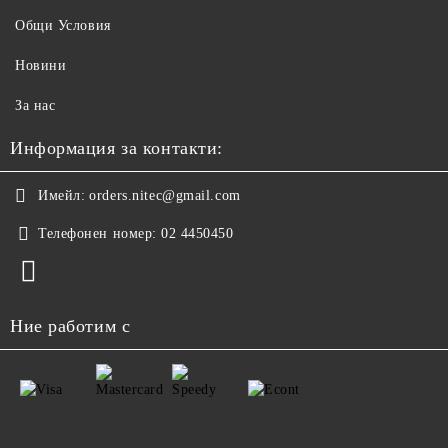
Общи Условия
Новини
За нас
Информация за контакти:
Имейл:
orders.nitec@gmail.com
Телефонен номер:
02 4450450
Ние работим с