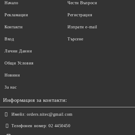
Начало
Чести Въпроси
Рекламации
Регистрация
Контакти
Изпрати e-mail
Вход
Търсене
Лични Данни
Общи Условия
Новини
За нас
Информация за контакти:
Имейл:
orders.nitec@gmail.com
Телефонен номер:
02 4450450