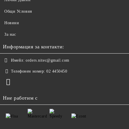
Общи Условия
Новини
За нас
Информация за контакти:
Имейл:
orders.nitec@gmail.com
Телефонен номер:
02 4450450
Ние работим с