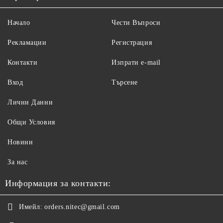
Начало
Чести Въпроси
Рекламации
Регистрация
Контакти
Изпрати e-mail
Вход
Търсене
Лични Данни
Общи Условия
Новини
За нас
Информация за контакти:
Имейл:
orders.nitec@gmail.com