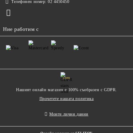
Телефонен номер:
02 4450450
Ние работим с
GDPR
Нашият онлайн магазин е 100% съобразен с GDPR.
Прочетете нашата политика
Моите лични данни