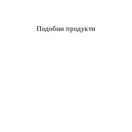
Подобни продукти