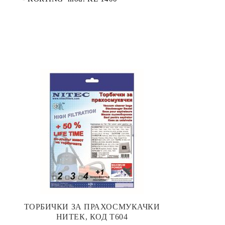
ТОРБИЧКИ ЗА ПРАХОСМУКАЧКИ
НИТЕК, КОД Т604