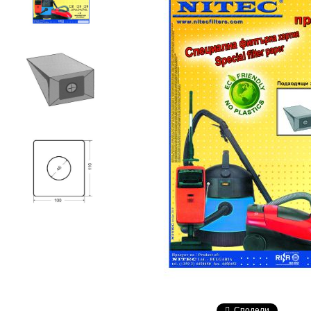
Сподели