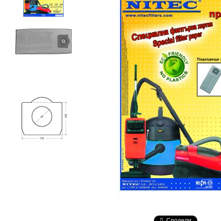
Сподели