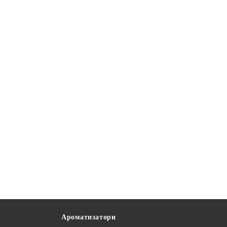
Ароматизатори