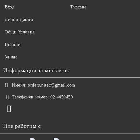
Вход
Търсене
Лични Данни
Общи Условия
Новини
За нас
Информация за контакти:
Имейл:
orders.nitec@gmail.com
Телефонен номер:
02 4450450
Ние работим с