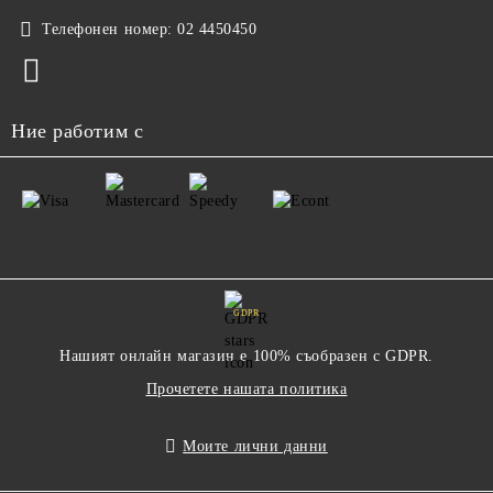
Телефонен номер:
02 4450450
Ние работим с
GDPR
Нашият онлайн магазин е 100% съобразен с GDPR.
Прочетете нашата политика
Моите лични данни