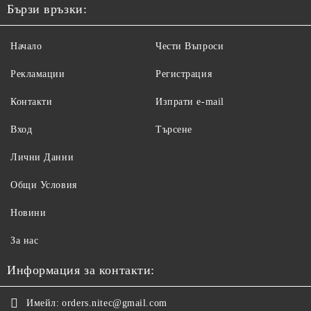
Бързи връзки:
Начало
Чести Въпроси
Рекламации
Регистрация
Контакти
Изпрати e-mail
Вход
Търсене
Лични Данни
Общи Условия
Новини
За нас
Информация за контакти:
Имейл:
orders.nitec@gmail.com