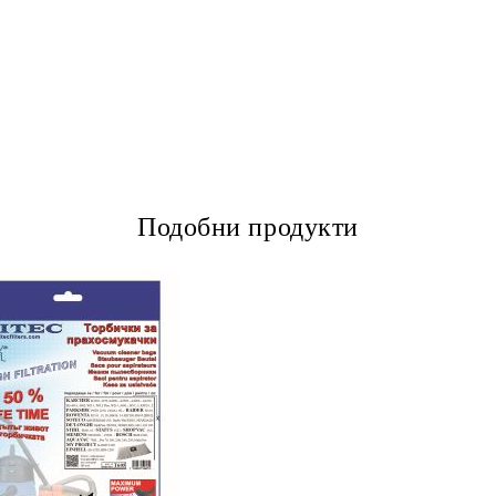
Подобни продукти