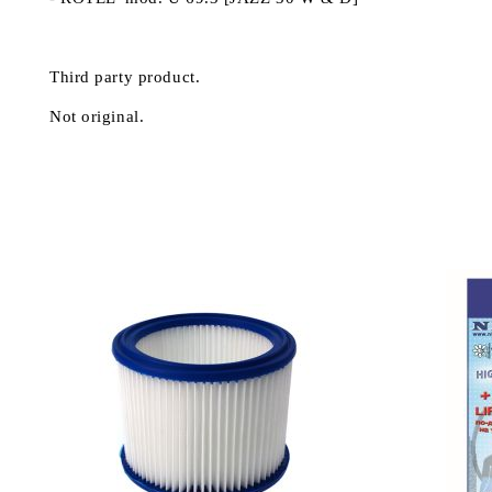
Third party product.
Not original.