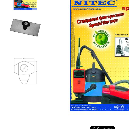
Сподели