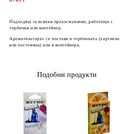
БУКЕТ
Подходящ за всички прахосмукачки, работещи с
торбички или контейнер.
Ароматизаторът се поставя в торбичката (хартиена
или постоянна) или в контейнера.
Подобни продукти