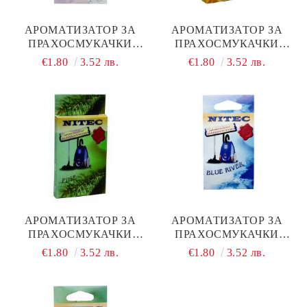
АРОМАТИЗАТОР ЗА
АРОМАТИЗАТОР ЗА
ПРАХОСМУКАЧКИ
ПРАХОСМУКАЧКИ
NITEC, КОД М41
NITEC, КОД М42
€1.80
3.52 лв.
€1.80
3.52 лв.
АРОМАТИЗАТОР ЗА
АРОМАТИЗАТОР ЗА
ПРАХОСМУКАЧКИ
ПРАХОСМУКАЧКИ
NITEC, КОД М44
NITEC, КОД М45
€1.80
3.52 лв.
€1.80
3.52 лв.