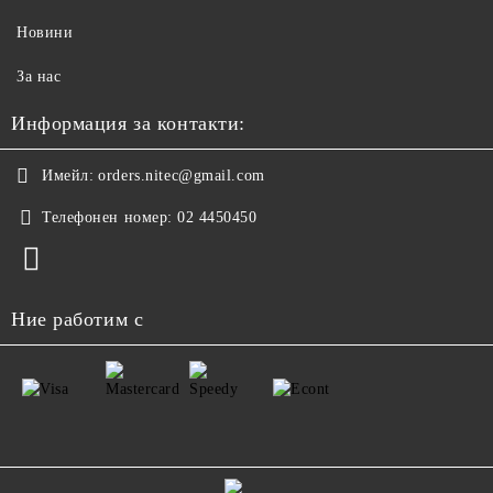
Новини
За нас
Информация за контакти:
Имейл:
orders.nitec@gmail.com
Телефонен номер:
02 4450450
Ние работим с