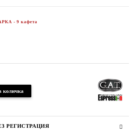
КА - 9 кафета
ЕЗ РЕГИСТРАЦИЯ