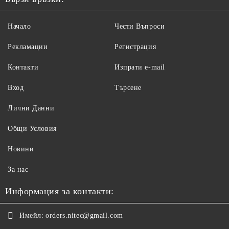
Начало
Чести Въпроси
Рекламации
Регистрация
Контакти
Изпрати e-mail
Вход
Търсене
Лични Данни
Общи Условия
Новини
За нас
Информация за контакти:
Имейл:
orders.nitec@gmail.com