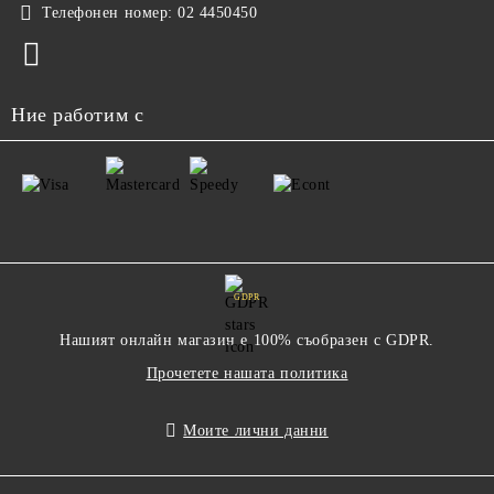
Телефонен номер:
02 4450450
Ние работим с
GDPR
Нашият онлайн магазин е 100% съобразен с GDPR.
Прочетете нашата политика
Моите лични данни