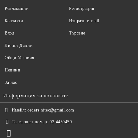
Рекламации
Регистрация
Контакти
Изпрати e-mail
Вход
Търсене
Лични Данни
Общи Условия
Новини
За нас
Информация за контакти:
Имейл:
orders.nitec@gmail.com
Телефонен номер:
02 4450450